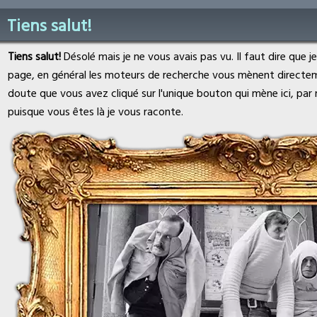
Tiens salut!
Tiens salut!
Désolé mais je ne vous avais pas vu. Il faut dire que j
page, en général les moteurs de recherche vous mènent directe
doute que vous avez cliqué sur l'unique bouton qui mène ici, par
puisque vous êtes là je vous raconte.