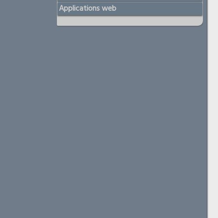
Applications web