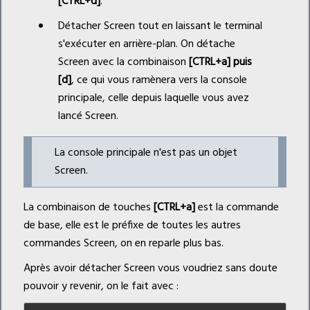
[CTRL+d]
.
Détacher Screen tout en laissant le terminal
s'exécuter en arrière-plan. On détache
Screen avec la combinaison
[CTRL+a] puis
[d]
, ce qui vous ramènera vers la console
principale, celle depuis laquelle vous avez
lancé Screen.
La console principale n'est pas un objet
Screen.
La combinaison de touches
[CTRL+a]
est la commande
de base, elle est le préfixe de toutes les autres
commandes Screen, on en reparle plus bas.
Après avoir détacher Screen vous voudriez sans doute
pouvoir y revenir, on le fait avec :