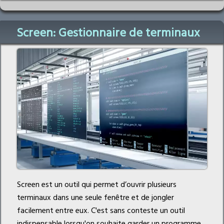
Screen: Gestionnaire de terminaux
Screen est un outil qui permet d’ouvrir plusieurs
terminaux dans une seule fenêtre et de jongler
facilement entre eux. C'est sans conteste un outil