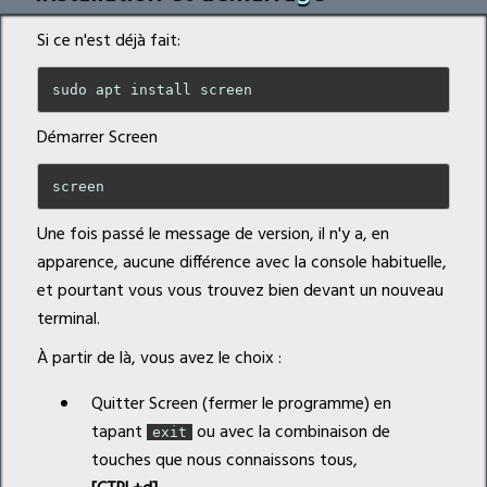
Si ce n'est déjà fait:
Démarrer Screen
Une fois passé le message de version, il n'y a, en
apparence, aucune différence avec la console habituelle,
et pourtant vous vous trouvez bien devant un nouveau
terminal.
À partir de là, vous avez le choix :
Quitter Screen (fermer le programme) en
tapant
ou avec la combinaison de
exit
touches que nous connaissons tous,