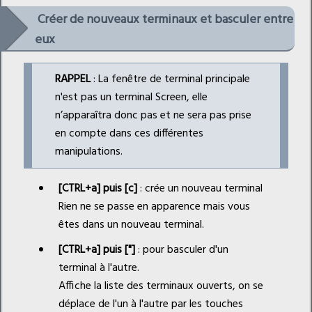
Créer de nouveaux terminaux et basculer entre
eux
RAPPEL
: La fenêtre de terminal principale
n'est pas un terminal Screen, elle
n’apparaîtra donc pas et ne sera pas prise
en compte dans ces différentes
manipulations.
[CTRL+a] puis [c]
: crée un nouveau terminal
Rien ne se passe en apparence mais vous
êtes dans un nouveau terminal.
[CTRL+a] puis ["]
: pour basculer d'un
terminal à l'autre.
Affiche la liste des terminaux ouverts, on se
déplace de l'un à l'autre par les touches