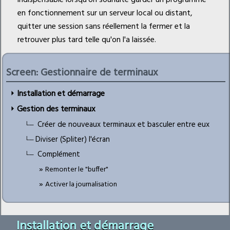
indispensable lorsqu'on souhaite garder un programme
en fonctionnement sur un serveur local ou distant,
quitter une session sans réellement la fermer et la
retrouver plus tard telle qu'on l'a laissée.
Screen: Gestionnaire de terminaux
Installation et démarrage
Gestion des terminaux
Créer de nouveaux terminaux et basculer entre eux
Diviser (Spliter) l'écran
Complément
Remonter le "buffer"
Activer la journalisation
Installation et démarrage