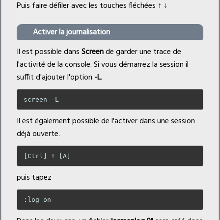
Puis faire défiler avec les touches fléchées ↑ ↓
Activer la journalisation
Il est possible dans
Screen
de garder une trace de
l'activité de la console. Si vous démarrez la session il
suffit d'ajouter l'option
-L
.
Il est également possible de l'activer dans une session
déjà ouverte.
puis tapez