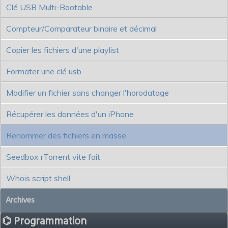
Clé USB Multi-Bootable
Compteur/Comparateur binaire et décimal
Copier les fichiers d'une playlist
Formater une clé usb
Modifier un fichier sans changer l'horodatage
Récupérer les données d'un iPhone
Renommer des fichiers en masse
Seedbox rTorrent vite fait
Whois script shell
Archives
⌬ Programmation