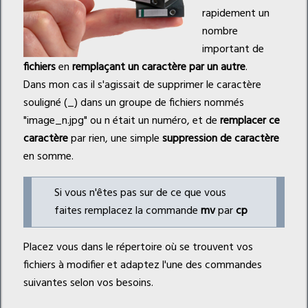
rapidement un
nombre
important de
fichiers
en
remplaçant un caractère par un autre
.
Dans mon cas il s'agissait de supprimer le caractère
souligné (_) dans un groupe de fichiers nommés
"image_n.jpg" ou n était un numéro, et de
remplacer ce
caractère
par rien, une simple
suppression de caractère
en somme.
Si vous n'êtes pas sur de ce que vous
faites remplacez la commande
mv
par
cp
Placez vous dans le répertoire où se trouvent vos
fichiers à modifier et adaptez l'une des commandes
suivantes selon vos besoins.