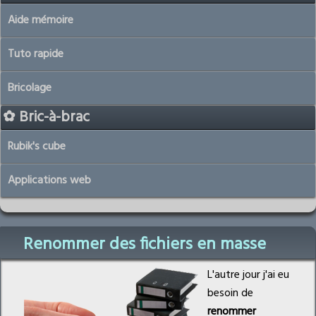
Aide mémoire
Tuto rapide
Bricolage
✿ Bric-à-brac
Rubik's cube
Applications web
Renommer des fichiers en masse
L'autre jour j'ai eu
besoin de
renommer